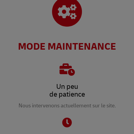
MODE MAINTENANCE
Un peu
de patience
Nous intervenons actuellement sur le site.