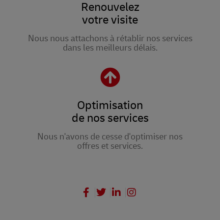
Renouvelez
votre visite
Nous nous attachons à rétablir nos services
dans les meilleurs délais.
Optimisation
de nos services
Nous n'avons de cesse d'optimiser nos
offres et services.