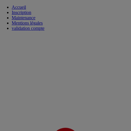
Accueil
Inscription
Maintenance
Mentions légales
validation compte